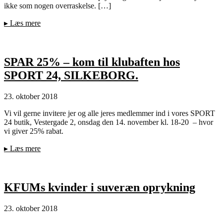
ikke som nogen overraskelse. […]
▸
Læs mere
SPAR 25% – kom til klubaften hos
SPORT 24, SILKEBORG.
23. oktober 2018
Vi vil gerne invitere jer og alle jeres medlemmer ind i vores SPORT
24 butik, Vestergade 2, onsdag den 14. november kl. 18-20 – hvor
vi giver 25% rabat.
▸
Læs mere
KFUMs kvinder i suveræn oprykning
23. oktober 2018