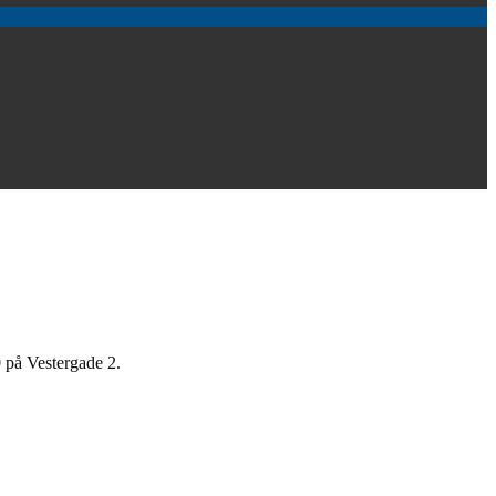
 på Vestergade 2.