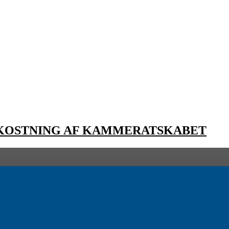
EKOSTNING AF KAMMERATSKABET