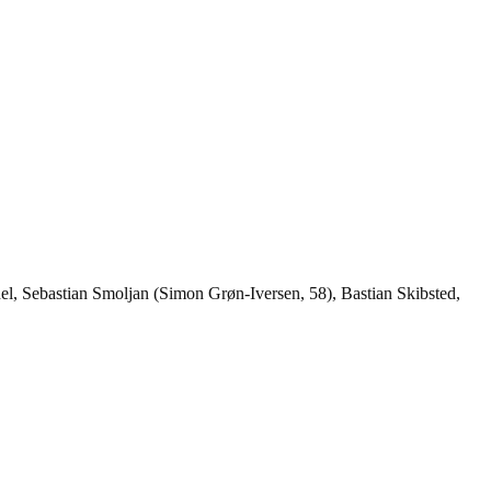
l, Sebastian Smoljan (Simon Grøn-Iversen, 58), Bastian Skibsted,